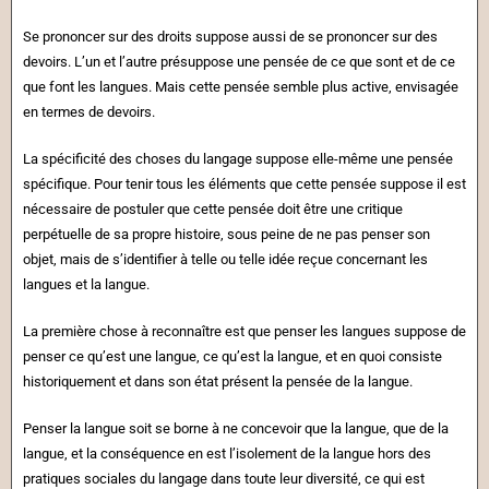
Se prononcer sur des droits suppose aussi de se prononcer sur des
devoirs. L’un et l’autre présuppose une pensée de ce que sont et de ce
que font les langues. Mais cette pensée semble plus active, envisagée
en termes de devoirs.
La spécificité des choses du langage suppose elle-même une pensée
spécifique. Pour tenir tous les éléments que cette pensée suppose il est
nécessaire de postuler que cette pensée doit être une critique
perpétuelle de sa propre histoire, sous peine de ne pas penser son
objet, mais de s’identifier à telle ou telle idée reçue concernant les
langues et la langue.
La première chose à reconnaître est que penser les langues suppose de
penser ce qu’est une langue, ce qu’est la langue, et en quoi consiste
historiquement et dans son état présent la pensée de la langue.
Penser la langue soit se borne à ne concevoir que la langue, que de la
langue, et la conséquence en est l’isolement de la langue hors des
pratiques sociales du langage dans toute leur diversité, ce qui est