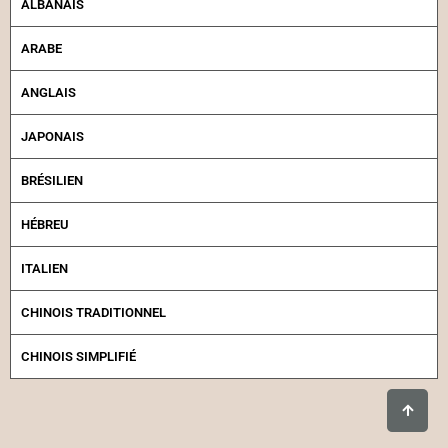
ALBANAIS
ARABE
ANGLAIS
JAPONAIS
BRÉSILIEN
HÉBREU
ITALIEN
CHINOIS TRADITIONNEL
CHINOIS SIMPLIFIÉ