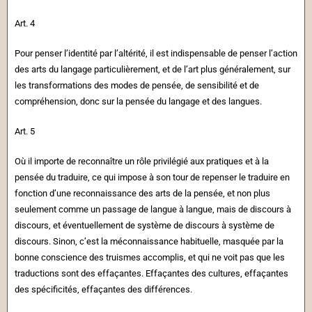
Art. 4
Pour penser l’identité par l’altérité, il est indispensable de penser l’action
des arts du langage particulièrement, et de l’art plus généralement, sur
les transformations des modes de pensée, de sensibilité et de
compréhension, donc sur la pensée du langage et des langues.
Art. 5
Où il importe de reconnaître un rôle privilégié aux pratiques et à la
pensée du traduire, ce qui impose à son tour de repenser le traduire en
fonction d’une reconnaissance des arts de la pensée, et non plus
seulement comme un passage de langue à langue, mais de discours à
discours, et éventuellement de système de discours à système de
discours. Sinon, c’est la méconnaissance habituelle, masquée par la
bonne conscience des truismes accomplis, et qui ne voit pas que les
traductions sont des effaçantes. Effaçantes des cultures, effaçantes
des spécificités, effaçantes des différences.