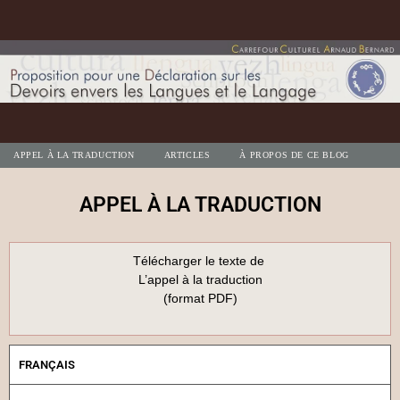
APPEL À LA TRADUCTION
ARTICLES
À PROPOS DE CE BLOG
APPEL À LA TRADUCTION
Télécharger le texte de
L’appel à la traduction
(format PDF)
FRANÇAIS