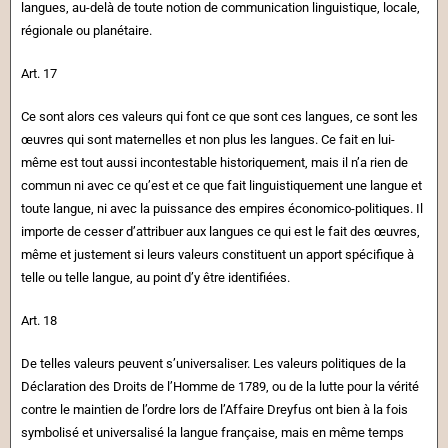
langues, au-delà de toute notion de communication linguistique, locale,
régionale ou planétaire.
Art. 17
Ce sont alors ces valeurs qui font ce que sont ces langues, ce sont les
œuvres qui sont maternelles et non plus les langues. Ce fait en lui-
même est tout aussi incontestable historiquement, mais il n’a rien de
commun ni avec ce qu’est et ce que fait linguistiquement une langue et
toute langue, ni avec la puissance des empires économico-politiques. Il
importe de cesser d’attribuer aux langues ce qui est le fait des œuvres,
même et justement si leurs valeurs constituent un apport spécifique à
telle ou telle langue, au point d’y être identifiées.
Art. 18
De telles valeurs peuvent s’universaliser. Les valeurs politiques de la
Déclaration des Droits de l’Homme de 1789, ou de la lutte pour la vérité
contre le maintien de l’ordre lors de l’Affaire Dreyfus ont bien à la fois
symbolisé et universalisé la langue française, mais en même temps