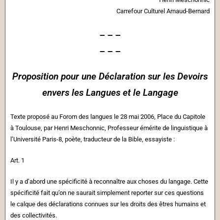
Carrefour Culturel Arnaud-Bernard
– – –
– – –
Proposition pour une Déclaration sur les Devoirs
envers les Langues et le Langage
Texte proposé au Forom des langues le 28 mai 2006, Place du Capitole
à Toulouse, par Henri Meschonnic, Professeur émérite de linguistique à
l’Université Paris-8, poète, traducteur de la Bible, essayiste :
Art. 1
Il y a d’abord une spécificité à reconnaître aux choses du langage. Cette
spécificité fait qu’on ne saurait simplement reporter sur ces questions
le calque des déclarations connues sur les droits des êtres humains et
des collectivités.