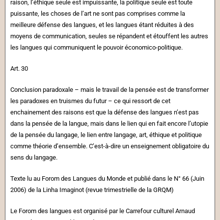
raison, l’éthique seule est impuissante, la politique seule est toute
puissante, les choses de l’art ne sont pas comprises comme la
meilleure défense des langues, et les langues étant réduites à des
moyens de communication, seules se répandent et étouffent les autres
les langues qui communiquent le pouvoir économico-politique.
Art. 30
Conclusion paradoxale – mais le travail de la pensée est de transformer
les paradoxes en truismes du futur – ce qui ressort de cet
enchainement des raisons est que la défense des langues n’est pas
dans la pensée de la langue, mais dans le lien qui en fait encore l’utopie
de la pensée du langage, le lien entre langage, art, éthique et politique
comme théorie d’ensemble. C’est-à-dire un enseignement obligatoire du
sens du langage.
Texte lu au Forom des Langues du Monde et publié dans le N° 66 (Juin
2006) de la Linha Imaginot (revue trimestrielle de la GRQM)
Le Forom des langues est organisé par le Carrefour culturel Arnaud