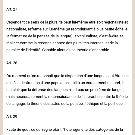
Art. 27
Cependant ce sens de la pluralité peut lui-même être soit régionaliste et
nationaliste, refermé sur lui-même (et reproduisant à plus petite échelle
la fermeture de la pensée de la langue), soit pluraliste, c’est-à-dire se
réaliser comme la reconnaissance des pluralités internes, et de la
pluralité de l’identité. Capable alors d’une théorie d’ensemble.
Art. 28
Du moment qu’on reconnait que la disparition d’une langue peut être due
soit à la destruction d’une population, soit à un écrasement culturel, il
est clair que la défense des langues n’est pas un problème de langue,
mais nécessairement la reconnaissance de l’interaction entre la théorie
du langage, la théorie des actes de la pensée, l’éthique et la politique.
Art. 29
Faute de quoi, ce qui règne étant l’hétérogénéité des catégories de la