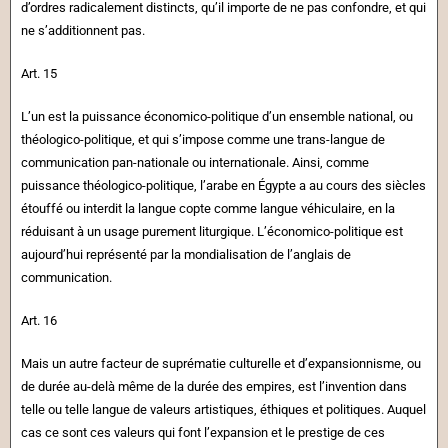
d’ordres radicalement distincts, qu’il importe de ne pas confondre, et qui
ne s’additionnent pas.
Art. 15
L’un est la puissance économico-politique d’un ensemble national, ou
théologico-politique, et qui s’impose comme une trans-langue de
communication pan-nationale ou internationale. Ainsi, comme
puissance théologico-politique, l’arabe en Égypte a au cours des siècles
étouffé ou interdit la langue copte comme langue véhiculaire, en la
réduisant à un usage purement liturgique. L’économico-politique est
aujourd’hui représenté par la mondialisation de l’anglais de
communication.
Art. 16
Mais un autre facteur de suprématie culturelle et d’expansionnisme, ou
de durée au-delà même de la durée des empires, est l’invention dans
telle ou telle langue de valeurs artistiques, éthiques et politiques. Auquel
cas ce sont ces valeurs qui font l’expansion et le prestige de ces