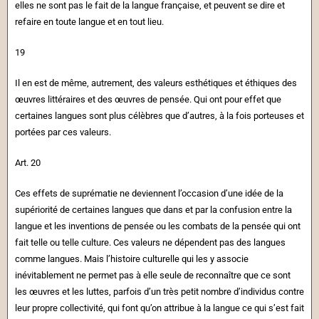
elles ne sont pas le fait de la langue française, et peuvent se dire et
refaire en toute langue et en tout lieu.
19
Il en est de même, autrement, des valeurs esthétiques et éthiques des
œuvres littéraires et des œuvres de pensée. Qui ont pour effet que
certaines langues sont plus célèbres que d’autres, à la fois porteuses et
portées par ces valeurs.
Art. 20
Ces effets de suprématie ne deviennent l’occasion d’une idée de la
supériorité de certaines langues que dans et par la confusion entre la
langue et les inventions de pensée ou les combats de la pensée qui ont
fait telle ou telle culture. Ces valeurs ne dépendent pas des langues
comme langues. Mais l’histoire culturelle qui les y associe
inévitablement ne permet pas à elle seule de reconnaître que ce sont
les œuvres et les luttes, parfois d’un très petit nombre d’individus contre
leur propre collectivité, qui font qu’on attribue à la langue ce qui s’est fait