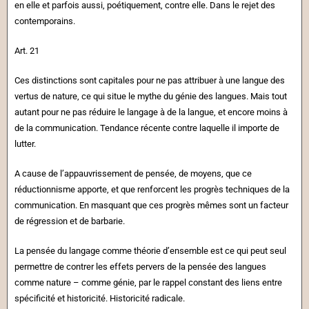
en elle et parfois aussi, poétiquement, contre elle. Dans le rejet des
contemporains.
Art. 21
Ces distinctions sont capitales pour ne pas attribuer à une langue des
vertus de nature, ce qui situe le mythe du génie des langues. Mais tout
autant pour ne pas réduire le langage à de la langue, et encore moins à
de la communication. Tendance récente contre laquelle il importe de
lutter.
A cause de l’appauvrissement de pensée, de moyens, que ce
réductionnisme apporte, et que renforcent les progrès techniques de la
communication. En masquant que ces progrès mêmes sont un facteur
de régression et de barbarie.
La pensée du langage comme théorie d’ensemble est ce qui peut seul
permettre de contrer les effets pervers de la pensée des langues
comme nature – comme génie, par le rappel constant des liens entre
spécificité et historicité. Historicité radicale.