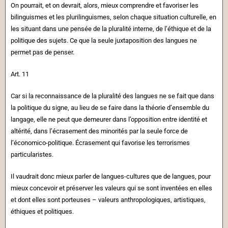
On pourrait, et on devrait, alors, mieux comprendre et favoriser les
bilinguismes et les plurilinguismes, selon chaque situation culturelle, en
les situant dans une pensée de la pluralité interne, de l’éthique et de la
politique des sujets. Ce que la seule juxtaposition des langues ne
permet pas de penser.
Art. 11
Car si la reconnaissance de la pluralité des langues ne se fait que dans
la politique du signe, au lieu de se faire dans la théorie d’ensemble du
langage, elle ne peut que demeurer dans l’opposition entre identité et
altérité, dans l’écrasement des minorités par la seule force de
l’économico-politique. Écrasement qui favorise les terrorismes
particularistes.
Il vaudrait donc mieux parler de langues-cultures que de langues, pour
mieux concevoir et préserver les valeurs qui se sont inventées en elles
et dont elles sont porteuses – valeurs anthropologiques, artistiques,
éthiques et politiques.