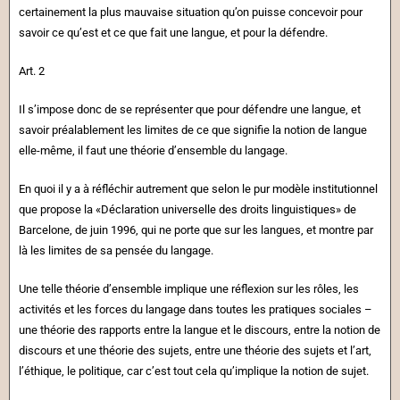
certainement la plus mauvaise situation qu’on puisse concevoir pour
savoir ce qu’est et ce que fait une langue, et pour la défendre.
Art. 2
Il s’impose donc de se représenter que pour défendre une langue, et
savoir préalablement les limites de ce que signifie la notion de langue
elle-même, il faut une théorie d’ensemble du langage.
En quoi il y a à réfléchir autrement que selon le pur modèle institutionnel
que propose la «Déclaration universelle des droits linguistiques» de
Barcelone, de juin 1996, qui ne porte que sur les langues, et montre par
là les limites de sa pensée du langage.
Une telle théorie d’ensemble implique une réflexion sur les rôles, les
activités et les forces du langage dans toutes les pratiques sociales –
une théorie des rapports entre la langue et le discours, entre la notion de
discours et une théorie des sujets, entre une théorie des sujets et l’art,
l’éthique, le politique, car c’est tout cela qu’implique la notion de sujet.