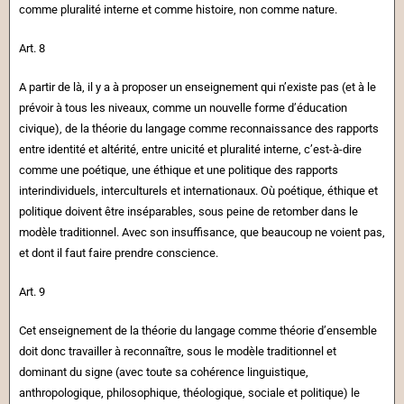
comme pluralité interne et comme histoire, non comme nature.
Art. 8
A partir de là, il y a à proposer un enseignement qui n’existe pas (et à le
prévoir à tous les niveaux, comme un nouvelle forme d’éducation
civique), de la théorie du langage comme reconnaissance des rapports
entre identité et altérité, entre unicité et pluralité interne, c’est-à-dire
comme une poétique, une éthique et une politique des rapports
interindividuels, interculturels et internationaux. Où poétique, éthique et
politique doivent être inséparables, sous peine de retomber dans le
modèle traditionnel. Avec son insuffisance, que beaucoup ne voient pas,
et dont il faut faire prendre conscience.
Art. 9
Cet enseignement de la théorie du langage comme théorie d’ensemble
doit donc travailler à reconnaître, sous le modèle traditionnel et
dominant du signe (avec toute sa cohérence linguistique,
anthropologique, philosophique, théologique, sociale et politique) le