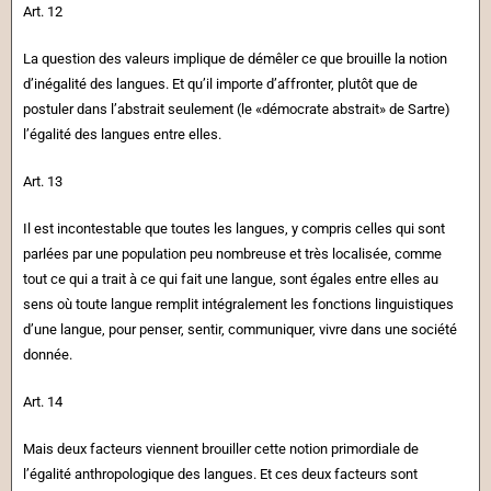
Art. 12
La question des valeurs implique de démêler ce que brouille la notion
d’inégalité des langues. Et qu’il importe d’affronter, plutôt que de
postuler dans l’abstrait seulement (le «démocrate abstrait» de Sartre)
l’égalité des langues entre elles.
Art. 13
Il est incontestable que toutes les langues, y compris celles qui sont
parlées par une population peu nombreuse et très localisée, comme
tout ce qui a trait à ce qui fait une langue, sont égales entre elles au
sens où toute langue remplit intégralement les fonctions linguistiques
d’une langue, pour penser, sentir, communiquer, vivre dans une société
donnée.
Art. 14
Mais deux facteurs viennent brouiller cette notion primordiale de
l’égalité anthropologique des langues. Et ces deux facteurs sont