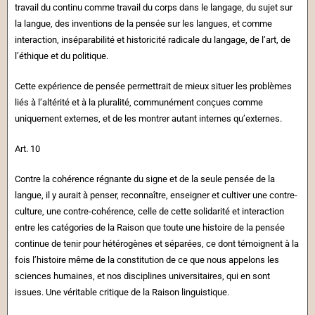
travail du continu comme travail du corps dans le langage, du sujet sur
la langue, des inventions de la pensée sur les langues, et comme
interaction, inséparabilité et historicité radicale du langage, de l’art, de
l’éthique et du politique.
Cette expérience de pensée permettrait de mieux situer les problèmes
liés à l’altérité et à la pluralité, communément conçues comme
uniquement externes, et de les montrer autant internes qu’externes.
Art. 10
Contre la cohérence régnante du signe et de la seule pensée de la
langue, il y aurait à penser, reconnaître, enseigner et cultiver une contre-
culture, une contre-cohérence, celle de cette solidarité et interaction
entre les catégories de la Raison que toute une histoire de la pensée
continue de tenir pour hétérogènes et séparées, ce dont témoignent à la
fois l’histoire même de la constitution de ce que nous appelons les
sciences humaines, et nos disciplines universitaires, qui en sont
issues. Une véritable critique de la Raison linguistique.