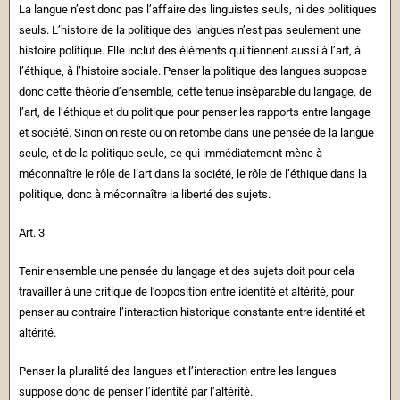
La langue n’est donc pas l’affaire des linguistes seuls, ni des politiques
seuls. L’histoire de la politique des langues n’est pas seulement une
histoire politique. Elle inclut des éléments qui tiennent aussi à l’art, à
l’éthique, à l’histoire sociale. Penser la politique des langues suppose
donc cette théorie d’ensemble, cette tenue inséparable du langage, de
l’art, de l’éthique et du politique pour penser les rapports entre langage
et société. Sinon on reste ou on retombe dans une pensée de la langue
seule, et de la politique seule, ce qui immédiatement mène à
méconnaître le rôle de l’art dans la société, le rôle de l’éthique dans la
politique, donc à méconnaître la liberté des sujets.
Art. 3
Tenir ensemble une pensée du langage et des sujets doit pour cela
travailler à une critique de l’opposition entre identité et altérité, pour
penser au contraire l’interaction historique constante entre identité et
altérité.
Penser la pluralité des langues et l’interaction entre les langues
suppose donc de penser l’identité par l’altérité.